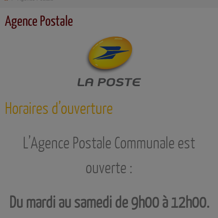
Agence Postale
Horaires d’ouverture
L’Agence Postale Communale est
ouverte :
Du mardi au samedi de 9h00 à 12h00.