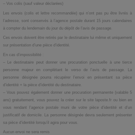
– Vos colis (sauf valeur déclarées)
Les envois (colis et lettre recommandée) qui n’ont pas pu être livrés à
l’adresse, sont conservés à l’agence postale durant 15 jours calendaires
à compter du lendemain du jour du dépôt de l’avis de passage.
Ces envois doivent être retirés par le destinataire lui même et uniquement
sur présentation d’une pièce d’identité.
En cas d’impossibilité :
– Le destinataire peut donner une procuration ponctuelle à une tierce
personne majeur en complétant le verso de l’avis de passage. La
personne désignée pourra récupérer l’envoi en présentant sa pièce
d’identité + la pièce d’identité du destinataire.
– Vous pouvez également donner une procuration permanente (valable 5
ans) gratuitement, vous pouvez la créer sur le site laposte.fr ou bien en
vous rendant l’agence postale muni de votre pièce d’identité et d’un
justificatif de domicile. La personne désignée devra seulement présenter
sa pièce d’identité lorsqu’il agira pour vous.
Aucun envoi ne sera remis