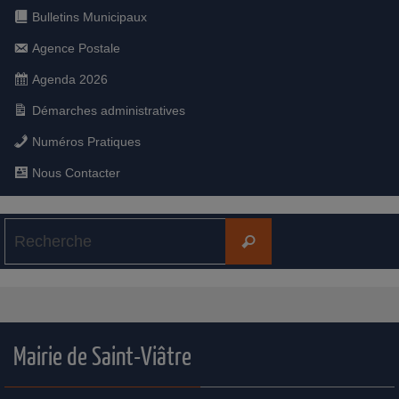
Bulletins Municipaux
Agence Postale
Agenda 2026
Démarches administratives
Numéros Pratiques
Nous Contacter
Mairie de Saint-Viâtre