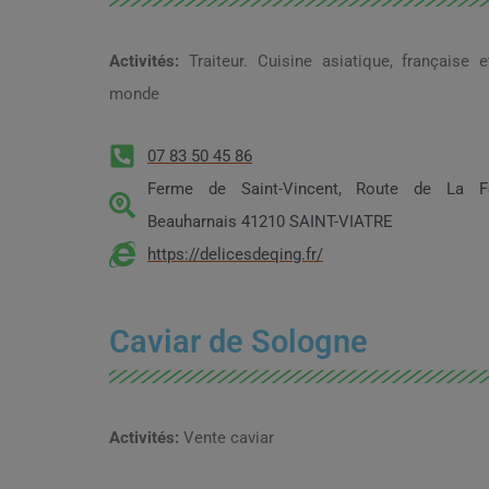
Activités:
Traiteur. Cuisine asiatique, française 
monde
07 83 50 45 86
Ferme de Saint-Vincent, Route de La Fe
Beauharnais 41210 SAINT-VIATRE
https://delicesdeqing.fr/
Caviar de Sologne
Activités:
Vente caviar