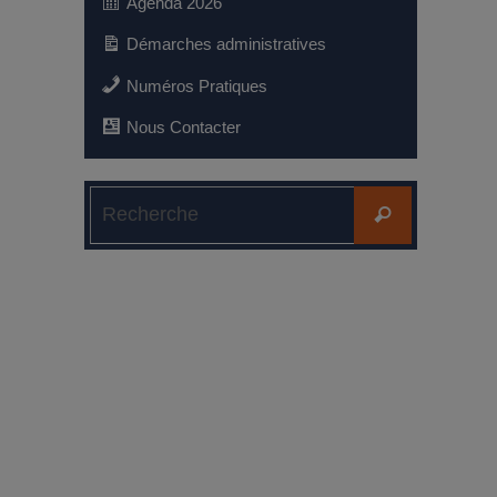
Agenda 2026
Démarches administratives
Numéros Pratiques
Nous Contacter