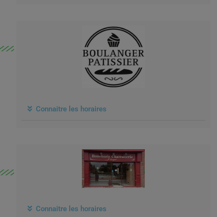
Connaitre les horaires
Connaitre les horaires