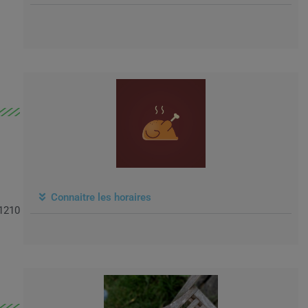
Connaitre les horaires
1210