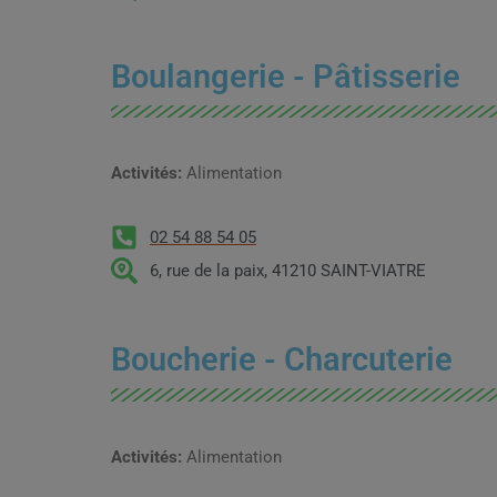
Boulangerie - Pâtisserie
Activités:
Alimentation
02 54 88 54 05
6, rue de la paix, 41210 SAINT-VIATRE
Boucherie - Charcuterie
Activités:
Alimentation