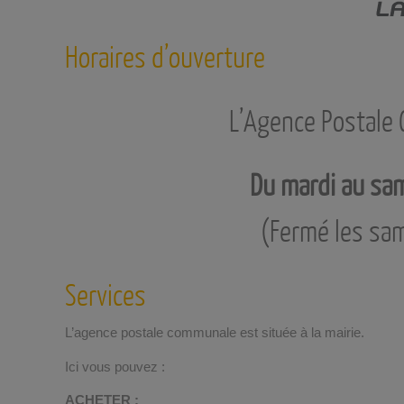
Horaires d’ouverture
L’Agence Postale 
Du mardi au sa
(Fermé les sam
Services
L’agence postale communale est située à la mairie.
Ici vous pouvez :
ACHETER :