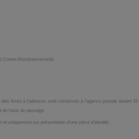
 et Contre-Remboursement)
 être livrés à l’adresse, sont conservés à l’agence postale durant 15
 de l’avis de passage.
e et uniquement sur présentation d’une pièce d’identité.