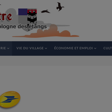
RIE
VIE DU VILLAGE
ÉCONOMIE ET EMPLOI
CULT