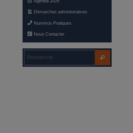
Agenda 2026
Démarches administratives
Numéros Pratiques
Nous Contacter