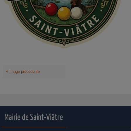
Image précédente
Mairie de Saint-Viâtre