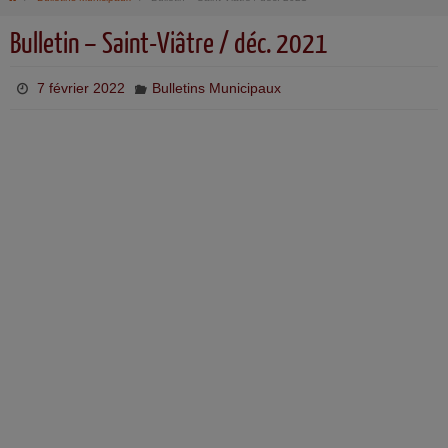
Bulletin – Saint-Viâtre / déc. 2021
7 février 2022
Bulletins Municipaux