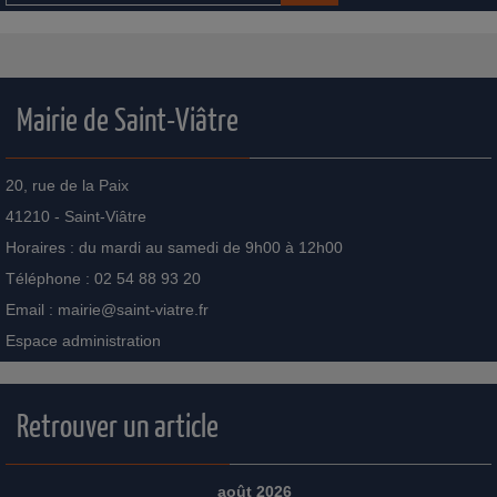
Mairie de Saint-Viâtre
20, rue de la Paix
41210 - Saint-Viâtre
Horaires : du mardi au samedi de 9h00 à 12h00
Téléphone : 02 54 88 93 20
Email :
mairie@saint-viatre.fr
Espace administration
Retrouver un article
août 2026