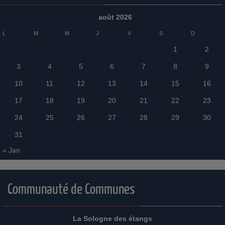
août 2026
L
M
M
J
V
S
D
1
2
3
4
5
6
7
8
9
10
11
12
13
14
15
16
17
18
19
20
21
22
23
24
25
26
27
28
29
30
31
« Jan
Communauté de Communes
La Sologne des étangs