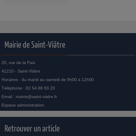
Mairie de Saint-Viâtre
20, rue de la Paix
41210 - Saint-Viâtre
Horaires : du mardi au samedi de 9h00 à 12h00
Téléphone : 02 54 88 93 20
Email :
mairie@saint-viatre.fr
Espace administration
Retrouver un article