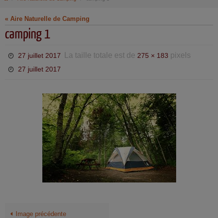
« Aire Naturelle de Camping
camping 1
La taille totale est de
pixels
27 juillet 2017
275 × 183
27 juillet 2017
Image précédente