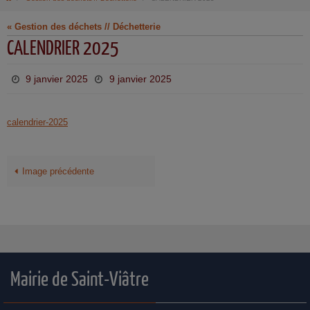
« Gestion des déchets // Déchetterie
CALENDRIER 2025
9 janvier 2025
9 janvier 2025
calendrier-2025
Image précédente
Mairie de Saint-Viâtre