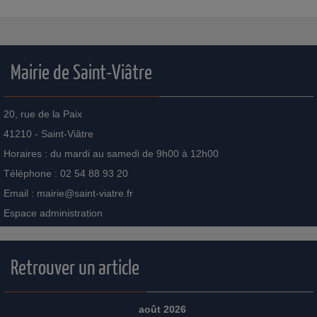
Mairie de Saint-Viâtre
20, rue de la Paix
41210 - Saint-Viâtre
Horaires : du mardi au samedi de 9h00 à 12h00
Téléphone : 02 54 88 93 20
Email :
mairie@saint-viatre.fr
Espace administration
Retrouver un article
août 2026