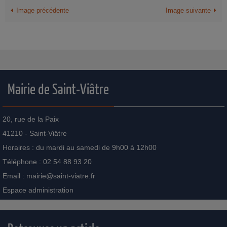
Image précédente
Image suivante
Mairie de Saint-Viâtre
20, rue de la Paix
41210 - Saint-Viâtre
Horaires : du mardi au samedi de 9h00 à 12h00
Téléphone : 02 54 88 93 20
Email :
mairie@saint-viatre.fr
Espace administration