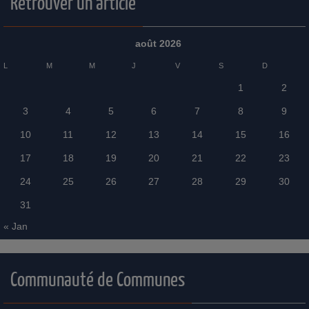
Retrouver un article
août 2026
L
M
M
J
V
S
D
1
2
3
4
5
6
7
8
9
10
11
12
13
14
15
16
17
18
19
20
21
22
23
24
25
26
27
28
29
30
31
« Jan
Communauté de Communes