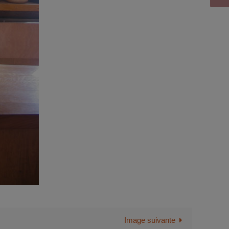
Image suivante