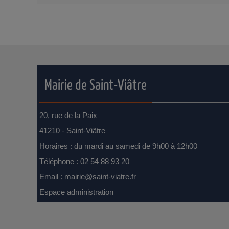
Mairie de Saint-Viâtre
20, rue de la Paix
41210 - Saint-Viâtre
Horaires : du mardi au samedi de 9h00 à 12h00
Téléphone : 02 54 88 93 20
Email :
mairie@saint-viatre.fr
Espace administration