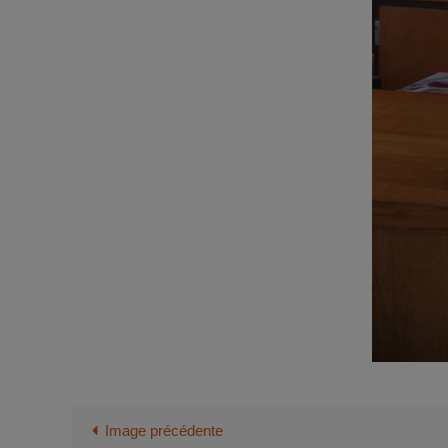
Image précédente