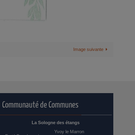
Image suivante
Communauté de Communes
La Sologne des étangs
Yvoy le Marron