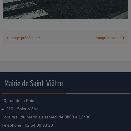
Image précédente
Image suivante
Mairie de Saint-Viâtre
20, rue de la Paix
41210 - Saint-Viâtre
Horaires : du mardi au samedi de 9h00 à 12h00
Téléphone : 02 54 88 93 20