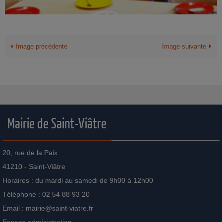
Image précédente
Image suivante
Mairie de Saint-Viâtre
20, rue de la Paix
41210 - Saint-Viâtre
Horaires : du mardi au samedi de 9h00 à 12h00
Téléphone : 02 54 88 93 20
Email :
mairie@saint-viatre.fr