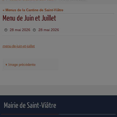
« Menus de la Cantine de Saint-Viâtre
Menu de Juin et Juillet
28 mai 2026
28 mai 2026
menu-de-juin-et-juillet
Image précédente
Mairie de Saint-Viâtre