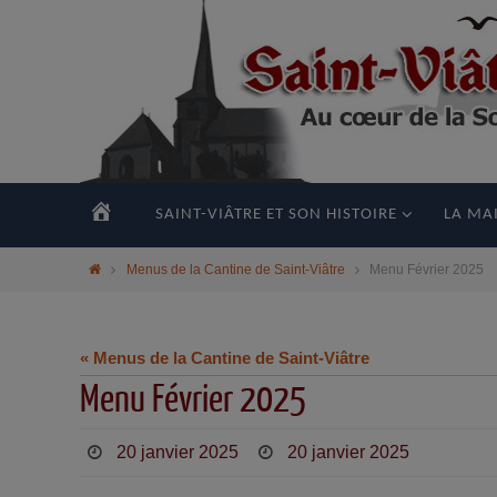
principal
ACCUEIL
SAINT-VIÂTRE ET SON HISTOIRE
LA MAI
Menus de la Cantine de Saint-Viâtre
Menu Février 2025
« Menus de la Cantine de Saint-Viâtre
Menu Février 2025
20 janvier 2025
20 janvier 2025