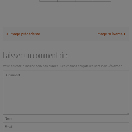
Image précédente
Image suivante
Laisser un commentaire
Votre adresse e-mail ne sera pas publiée.
Les champs obligatoires sont indiqués avec
*