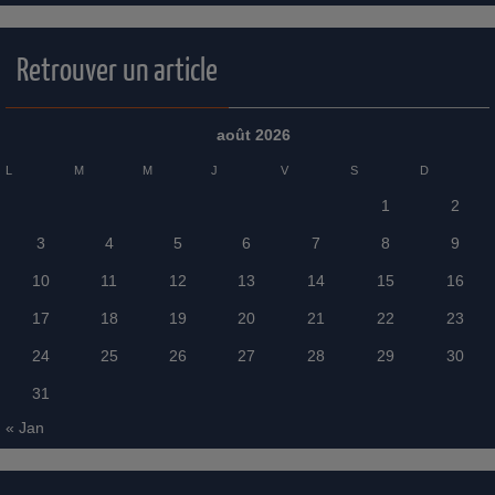
Retrouver un article
août 2026
L
M
M
J
V
S
D
1
2
3
4
5
6
7
8
9
10
11
12
13
14
15
16
17
18
19
20
21
22
23
24
25
26
27
28
29
30
31
« Jan