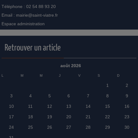
Téléphone : 02 54 88 93 20
Email :
mairie@saint-viatre.fr
Espace administration
Retrouver un article
août 2026
L
M
M
J
V
S
D
1
2
3
4
5
6
7
8
9
10
11
12
13
14
15
16
17
18
19
20
21
22
23
24
25
26
27
28
29
30
31