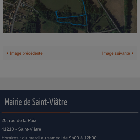
Image précédente
Image suivante
Mairie de Saint-Viâtre
20, rue de la Paix
41210 - Saint-Viâtre
Horaires : du mardi au samedi de 9h00 à 12h00