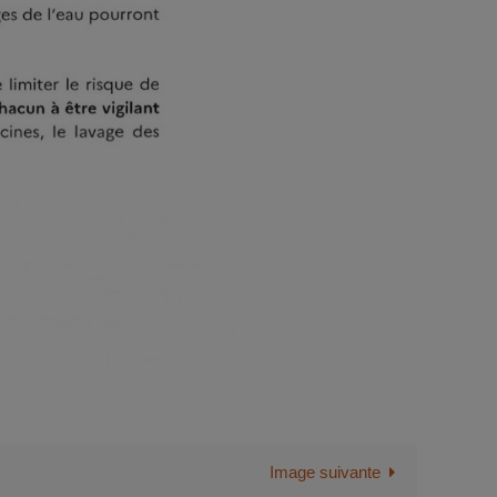
Image suivante