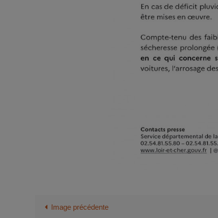
Image précédente