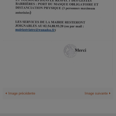
Image précédente
Image suivante