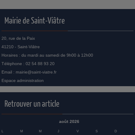
Mairie de Saint-Viâtre
20, rue de la Paix
41210 - Saint-Viâtre
Horaires : du mardi au samedi de 9h00 à 12h00
Téléphone : 02 54 88 93 20
Email :
mairie@saint-viatre.fr
Espace administration
Retrouver un article
août 2026
L
M
M
J
V
S
D