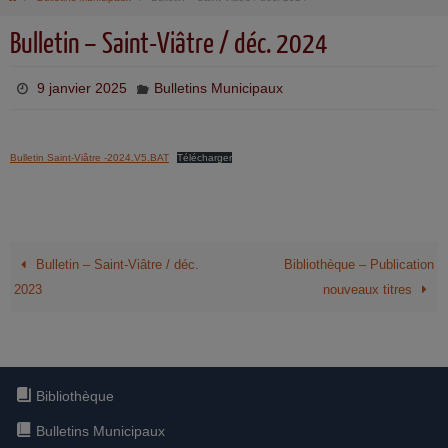
Bulletin – Saint-Viâtre / déc. 2024
9 janvier 2025
Bulletins Municipaux
Bulletin Saint-Viâtre -2024.V5.BAT
Télécharger
Bulletin – Saint-Viâtre / déc.
Bibliothèque – Publication
2023
nouveaux titres
Bibliothèque
Bulletins Municipaux