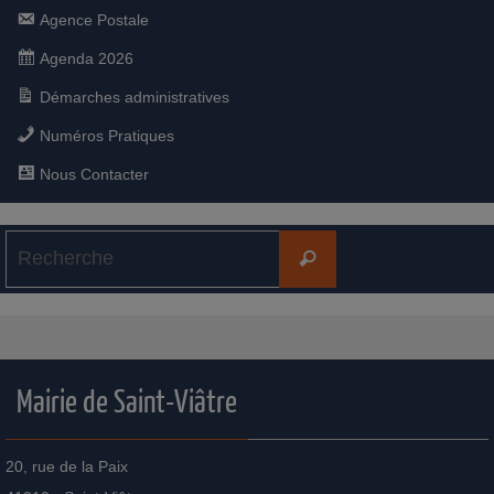
Agence Postale
Agenda 2026
Démarches administratives
Numéros Pratiques
Nous Contacter
Mairie de Saint-Viâtre
20, rue de la Paix