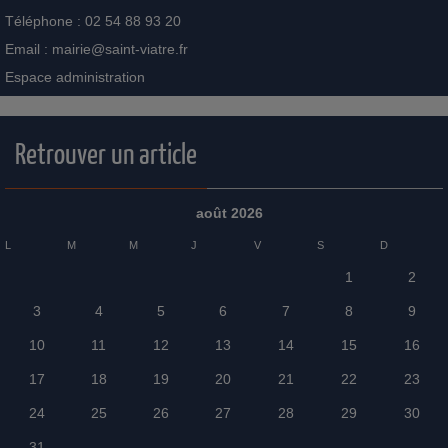
Téléphone : 02 54 88 93 20
Email :
mairie@saint-viatre.fr
Espace administration
Retrouver un article
août 2026
L
M
M
J
V
S
D
1
2
3
4
5
6
7
8
9
10
11
12
13
14
15
16
17
18
19
20
21
22
23
24
25
26
27
28
29
30
31