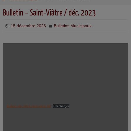
Bulletin – Saint-Viâtre / déc. 2023
15 décembre 2023
Bulletins Municipaux
Bulletin.dec.2023.saint-viatre.SD
Télécharger