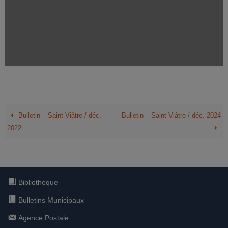
Bulletin – Saint-Viâtre / déc.
Bulletin – Saint-Viâtre / déc. 2024
2022
Bibliothèque
Bulletins Municipaux
Agence Postale