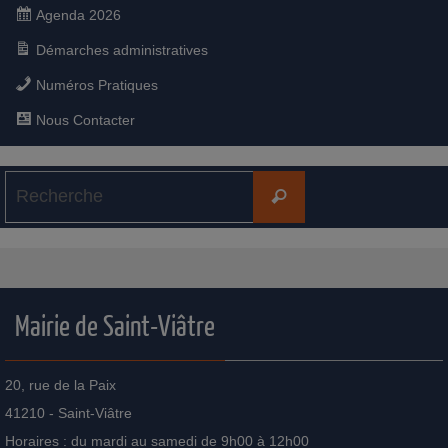
Agenda 2026
Démarches administratives
Numéros Pratiques
Nous Contacter
Mairie de Saint-Viâtre
20, rue de la Paix
41210 - Saint-Viâtre
Horaires : du mardi au samedi de 9h00 à 12h00