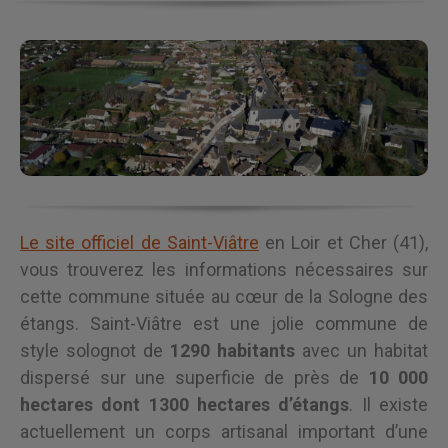
Le site officiel de Saint-Viâtre
en Loir et Cher (41),
vous trouverez les informations nécessaires sur
cette commune située au cœur de la Sologne des
étangs. Saint-Viâtre est une jolie commune de
style solognot de
1290 habitants
avec un habitat
dispersé sur une superficie de près de
10 000
hectares dont 1300 hectares d’étangs
. Il existe