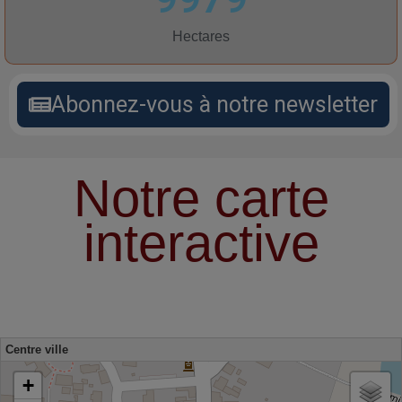
9979
Hectares
Abonnez-vous à notre newsletter
Notre carte
interactive
Centre ville