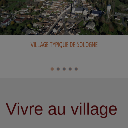
EN LIRE PLUS ...
Vivre au village